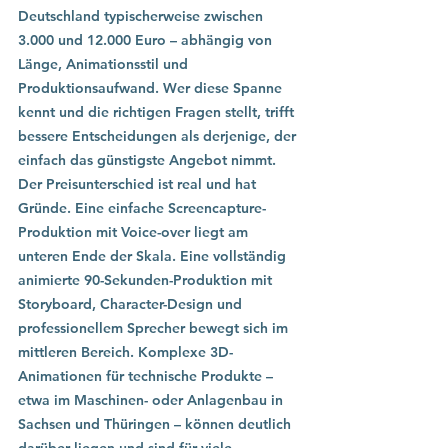
Deutschland typischerweise zwischen 
3.000 und 12.000 Euro – abhängig von 
Länge, Animationsstil und 
Produktionsaufwand. Wer diese Spanne 
kennt und die richtigen Fragen stellt, trifft 
bessere Entscheidungen als derjenige, der 
einfach das günstigste Angebot nimmt.
Der Preisunterschied ist real und hat 
Gründe. Eine einfache Screencapture-
Produktion mit Voice-over liegt am 
unteren Ende der Skala. Eine vollständig 
animierte 90-Sekunden-Produktion mit 
Storyboard, Character-Design und 
professionellem Sprecher bewegt sich im 
mittleren Bereich. Komplexe 3D-
Animationen für technische Produkte – 
etwa im Maschinen- oder Anlagenbau in 
Sachsen und Thüringen – können deutlich 