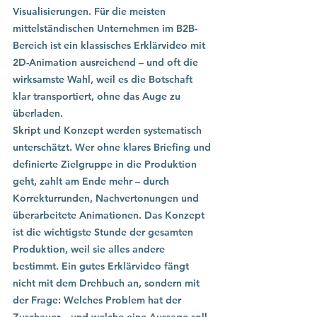
Visualisierungen. Für die meisten 
mittelständischen Unternehmen im B2B-
Bereich ist ein klassisches Erklärvideo mit 
2D-Animation ausreichend – und oft die 
wirksamste Wahl, weil es die Botschaft 
klar transportiert, ohne das Auge zu 
überladen.
Skript und Konzept werden systematisch 
unterschätzt. Wer ohne klares Briefing und 
definierte Zielgruppe in die Produktion 
geht, zahlt am Ende mehr – durch 
Korrekturrunden, Nachvertonungen und 
überarbeitete Animationen. Das Konzept 
ist die wichtigste Stunde der gesamten 
Produktion, weil sie alles andere 
bestimmt. Ein gutes Erklärvideo fängt 
nicht mit dem Drehbuch an, sondern mit 
der Frage: Welches Problem hat der 